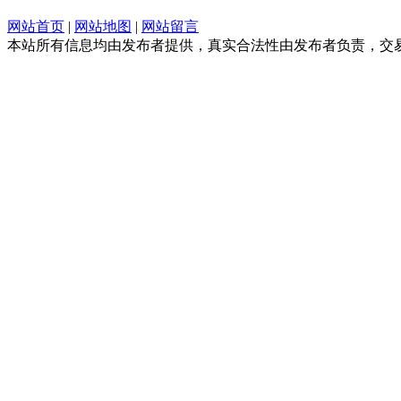
网站首页
|
网站地图
|
网站留言
本站所有信息均由发布者提供，真实合法性由发布者负责，交易请谨