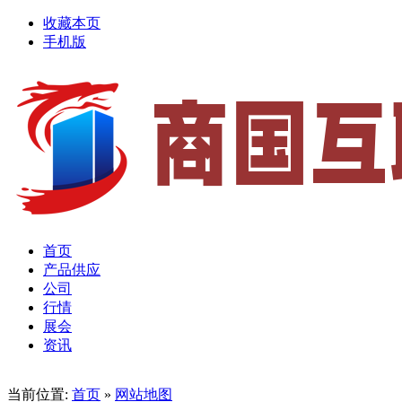
收藏本页
手机版
首页
产品供应
公司
行情
展会
资讯
当前位置:
首页
»
网站地图