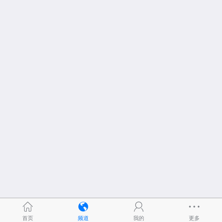
首页
频道
我的
更多