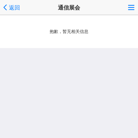
返回
通信展会
抱歉，暂无相关信息