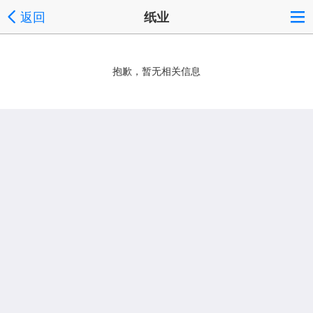
返回
纸业
抱歉，暂无相关信息