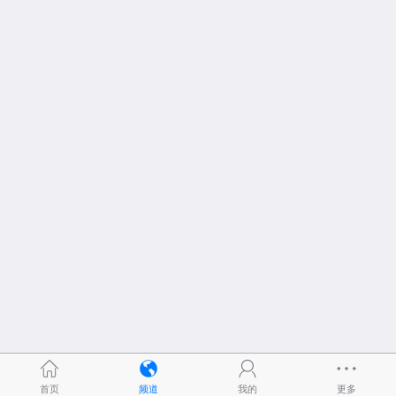
首页
频道
我的
更多