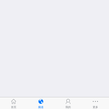
首页
频道
我的
更多