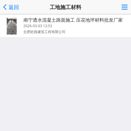
返回
工地施工材料
南宁透水混凝土路面施工 压花地坪材料批发厂家
2026-03-03 12:53
合肥砼路建筑工程有限公司