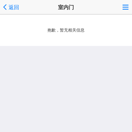
返回
室内门
抱歉，暂无相关信息