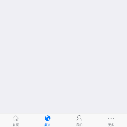
首页
频道
我的
更多