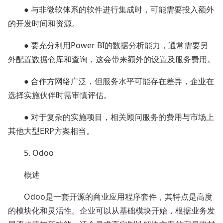
● 与非微软体系的软件进行集成时，可能需要投入额外
的开发时间和资源。
● 要充分利用Power BI的数据分析能力，通常需要另
外配置数据仓库和查询，这会带来额外的设置及服务费用。
● 合作方网络广泛，但服务水平可能存在差异，企业在
选择实施伙伴时需审慎评估。
● 对于复杂的实施项目，相关顾问服务的费用与市场上
其他大型ERP方案相当。
5. Odoo
概述
Odoo是一套开源的商业应用程序套件，其特点是高度
的模块化和灵活性。企业可以从基础模块开始，根据业务发