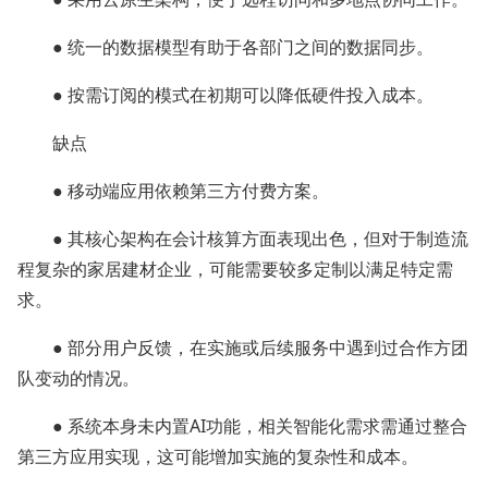
● 统一的数据模型有助于各部门之间的数据同步。
● 按需订阅的模式在初期可以降低硬件投入成本。
缺点
● 移动端应用依赖第三方付费方案。
● 其核心架构在会计核算方面表现出色，但对于制造流
程复杂的家居建材企业，可能需要较多定制以满足特定需
求。
● 部分用户反馈，在实施或后续服务中遇到过合作方团
队变动的情况。
● 系统本身未内置AI功能，相关智能化需求需通过整合
第三方应用实现，这可能增加实施的复杂性和成本。