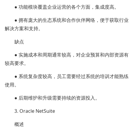
● 功能模块覆盖企业运营的各个方面，集成度高。
● 拥有庞大的生态系统和合作伙伴网络，便于获取行业
解决方案和支持。
缺点
● 实施成本和周期通常较高，对企业预算和内部资源有
较高要求。
● 系统复杂度较高，员工需要经过系统的培训才能熟练
使用。
● 后期维护和升级需要持续的资源投入。
3. Oracle NetSuite
概述