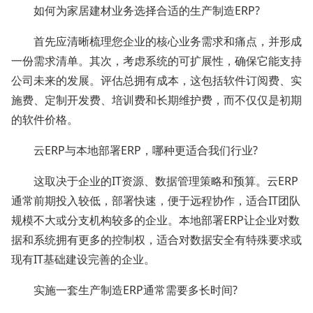
如何为家居建材业务选择合适的生产制造ERP?
首先应清晰梳理您企业的核心业务需求和痛点，并形成
一份需求清单。其次，考虑系统的可扩展性，确保它能支持
公司未来的发展。评估总拥有成本，这包括软件订阅费、实
施费、定制开发费、培训费和长期维护费，而不仅仅是初期
的软件价格。
云ERP与本地部署ERP，哪种更适合我们行业?
这取决于企业的IT资源、数据管理策略和预算。云ERP
通常前期投入较低，部署快速，便于远程协作，适合IT团队
规模不大或分支机构较多的企业。本地部署ERP让企业对数
据和系统拥有更多的控制权，适合对数据安全有特殊要求或
现有IT基础建设完善的企业。
实施一套生产制造ERP通常需要多长时间?