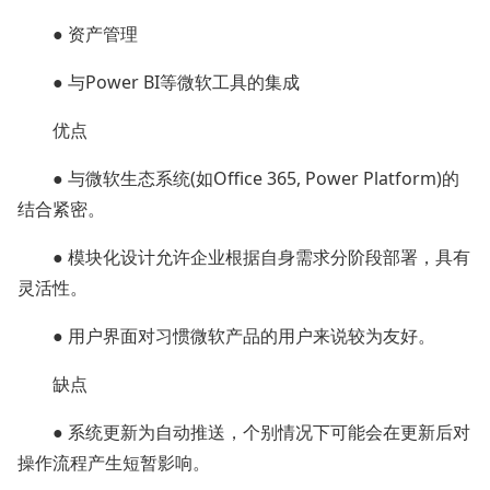
● 资产管理
● 与Power BI等微软工具的集成
优点
● 与微软生态系统(如Office 365, Power Platform)的
结合紧密。
● 模块化设计允许企业根据自身需求分阶段部署，具有
灵活性。
● 用户界面对习惯微软产品的用户来说较为友好。
缺点
● 系统更新为自动推送，个别情况下可能会在更新后对
操作流程产生短暂影响。