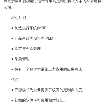
展逐步添加新功能，适合寻求高定制性解决方案的家居建材
公司。
核心功能
● 制造执行系统(MRP)
● 产品生命周期管理(PLM)
● 库存与仓库管理
● 采购管理
● 拥有一个包含大量第三方应用的应用商店
优点
● 开源模式为企业提供了较高的定制自由度。
● 初始的软件许可费用相对较低。