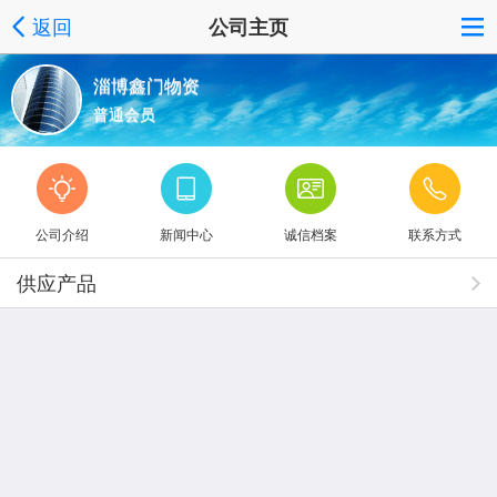
返回
公司主页
淄博鑫门物资
普通会员
公司介绍
新闻中心
诚信档案
联系方式
供应产品